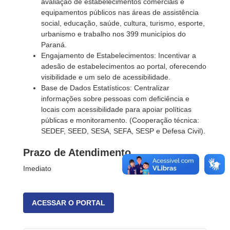
avaliação de estabelecimentos comerciais e
equipamentos públicos nas áreas de assistência
social, educação, saúde, cultura, turismo, esporte,
urbanismo e trabalho nos 399 municípios do
Paraná.
Engajamento de Estabelecimentos: Incentivar a
adesão de estabelecimentos ao portal, oferecendo
visibilidade e um selo de acessibilidade.
Base de Dados Estatísticos: Centralizar
informações sobre pessoas com deficiência e
locais com acessibilidade para apoiar políticas
públicas e monitoramento. (Cooperação técnica:
SEDEF, SEED, SESA, SEFA, SESP e Defesa Civil).
Prazo de Atendimento
Imediato
ACESSAR O PORTAL