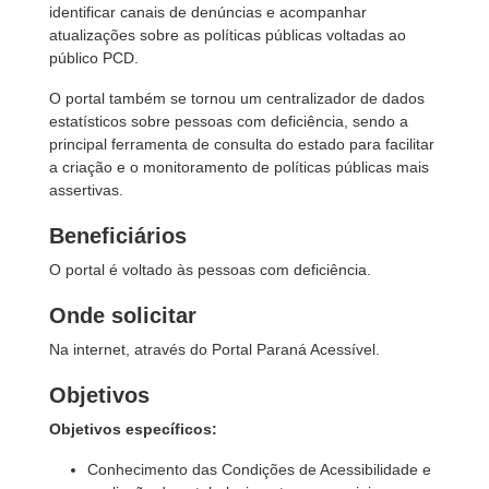
identificar canais de denúncias e acompanhar
atualizações sobre as políticas públicas voltadas ao
público PCD.
O portal também se tornou um centralizador de dados
estatísticos sobre pessoas com deficiência, sendo a
principal ferramenta de consulta do estado para facilitar
a criação e o monitoramento de políticas públicas mais
assertivas.
Beneficiários
O portal é voltado às pessoas com deficiência.
Onde solicitar
Na internet, através do Portal Paraná Acessível.
Objetivos
Objetivos específicos:
Conhecimento das Condições de Acessibilidade e