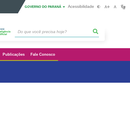
Acessibilidade
GOVERNO DO PARANÁ
Publicações
Fale Conosco